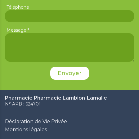
Téléphone
*
Message
Pharmacie Pharmacie Lambion-Lamalle
N° APB : 624701
Déclaration de Vie Privée
Mentions légales