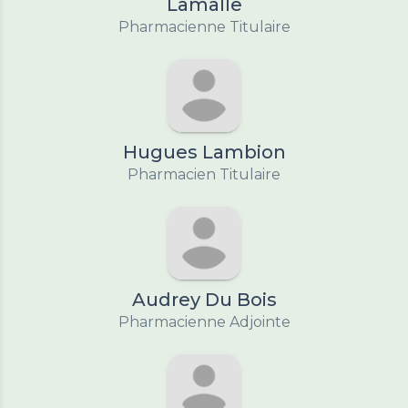
Lamalle
Pharmacienne Titulaire
Hugues Lambion
Pharmacien Titulaire
Audrey Du Bois
Pharmacienne Adjointe