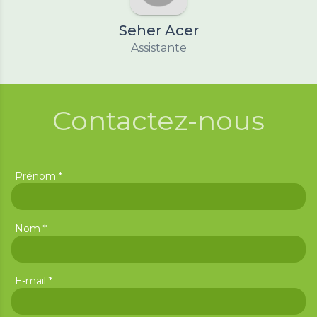
Seher Acer
Assistante
Contactez-nous
*
Prénom
*
Nom
*
E-mail